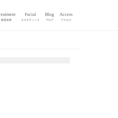
reatment
Facial
Blog
Access
髪質改善
エステティック
ブログ
アクセス