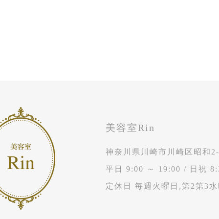
美容室Rin
神奈川県川崎市川崎区昭和2-1
平日 9:00 ～ 19:00
/
日祝 8:
定休日 毎週火曜日,第2第3