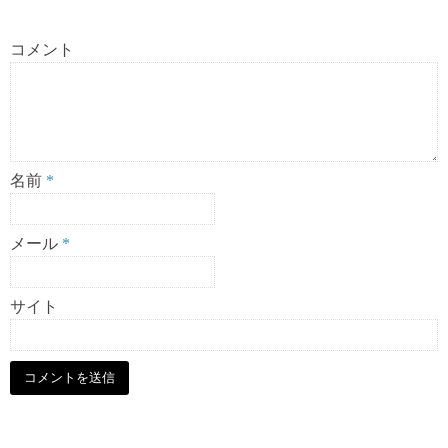
コメント
名前
*
メール
*
サイト