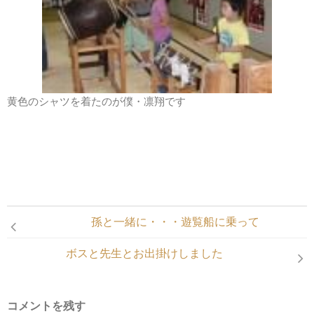
黄色のシャツを着たのが僕・凛翔です
孫と一緒に・・・遊覧船に乗って
ボスと先生とお出掛けしました
コメントを残す