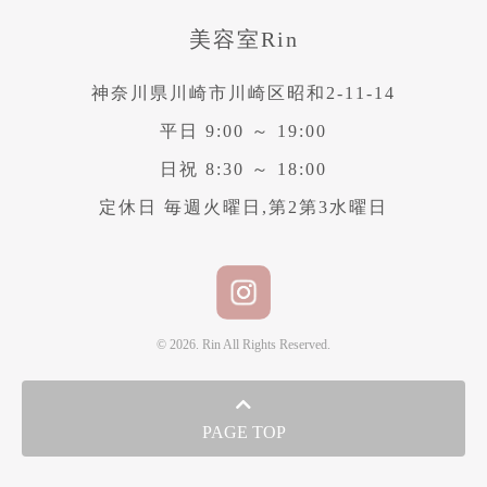
美容室Rin
神奈川県川崎市川崎区昭和2-11-14
平日 9:00 ～ 19:00
日祝 8:30 ～ 18:00
定休日 毎週火曜日,第2第3水曜日
© 2026. Rin All Rights Reserved.
PAGE TOP