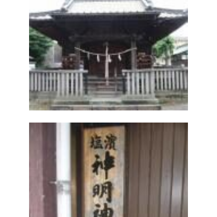
Access
アクセス