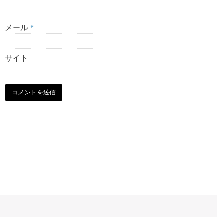
メール
*
サイト