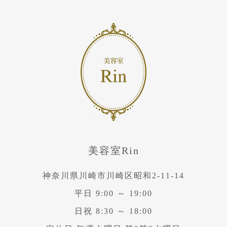
美容室Rin
神奈川県川崎市川崎区昭和2-11-14
平日 9:00 ～ 19:00
日祝 8:30 ～ 18:00