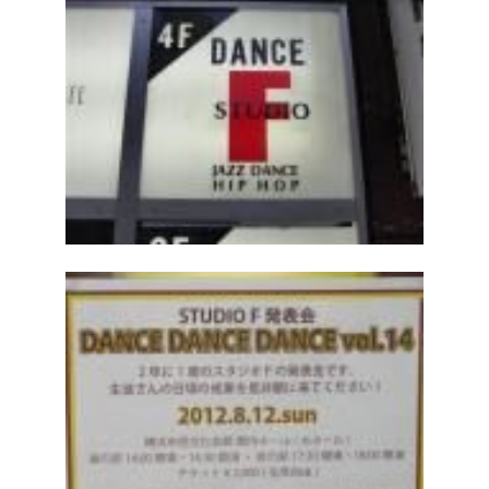
Access
アクセス