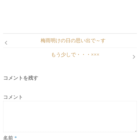
梅雨明けの日の思い出で～す
もう少しで・・・×××
コメントを残す
コメント
名前
*