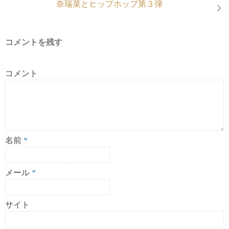
奈瑞菜とヒップホップ第３弾
コメントを残す
コメント
名前
*
メール
*
サイト