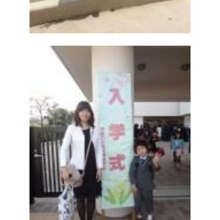
Access
アクセス