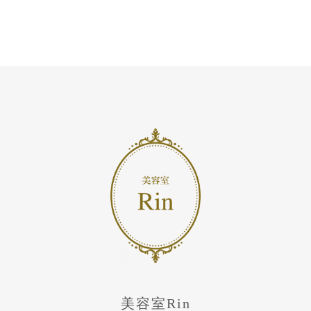
美容室Rin