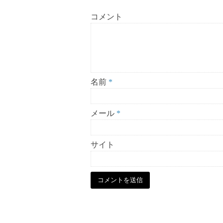
コメント
名前
*
メール
*
サイト