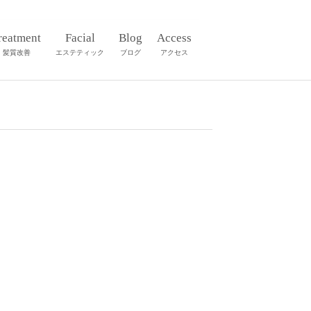
reatment
Facial
Blog
Access
髪質改善
エステティック
ブログ
アクセス