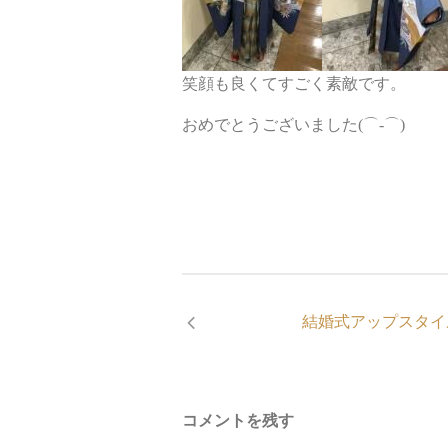
笑顔も良くてすごく素敵です。
おめでとうございました(⌒-⌒)
結婚式アップスタイ
コメントを残す