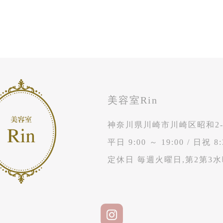
美容室Rin
神奈川県川崎市川崎区昭和2-1
平日 9:00 ～ 19:00
/
日祝 8:
定休日 毎週火曜日,第2第3