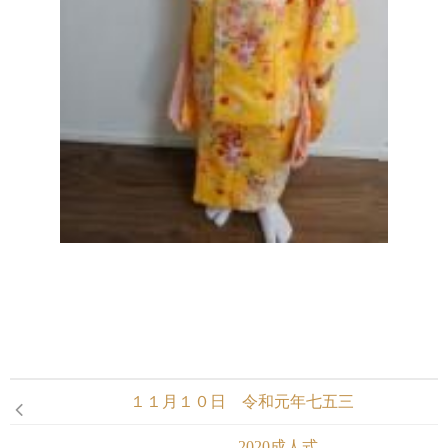
１１月１０日 令和元年七五三
2020成人式