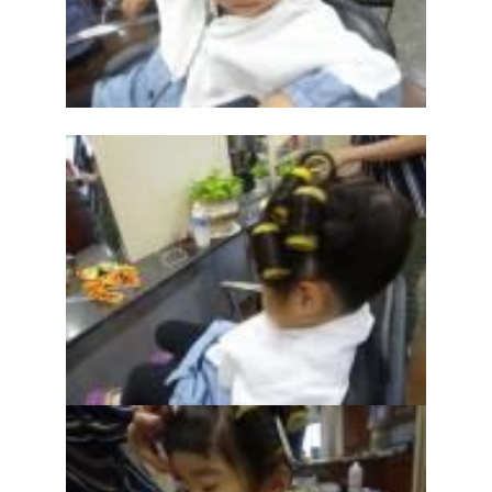
Access
アクセス