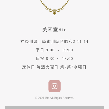
美容室Rin
神奈川県川崎市川崎区昭和2-11-14
平日 9:00 ～ 19:00
日祝 8:30 ～ 18:00
定休日 毎週火曜日,第2第3水曜日
© 2026. Rin All Rights Reserved.