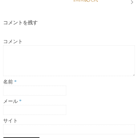
コメントを残す
コメント
名前
*
メール
*
サイト