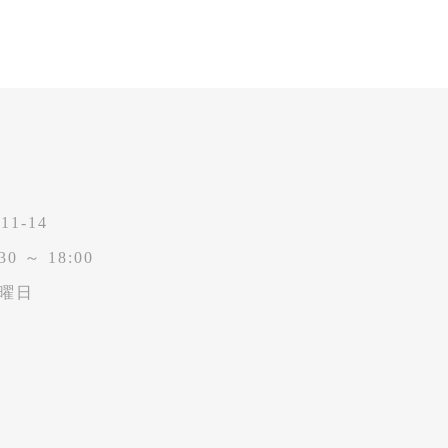
1-14
30 ～ 18:00
水曜日