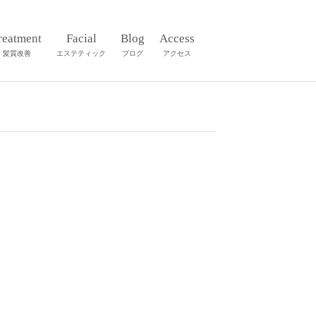
reatment
Facial
Blog
Access
髪質改善
エステティック
ブログ
アクセス