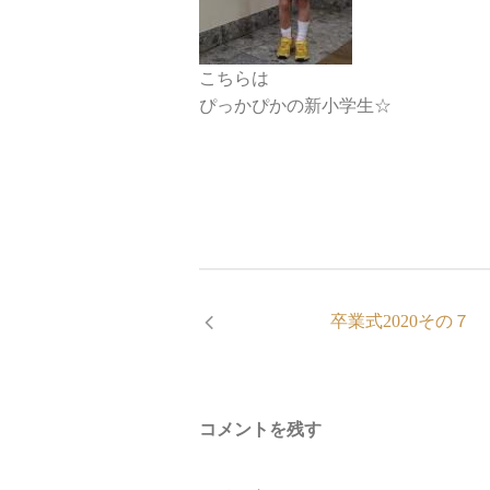
こちらは
ぴっかぴかの新小学生☆
卒業式2020その７
コメントを残す