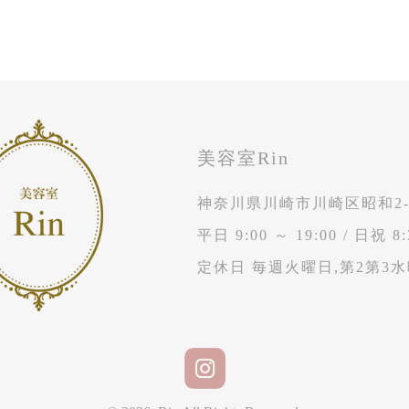
美容室Rin
神奈川県川崎市川崎区昭和2-1
平日 9:00 ～ 19:00
/
日祝 8:
定休日 毎週火曜日,第2第3