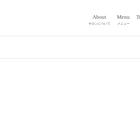
About
Menu
T
サロンについて
メニュー