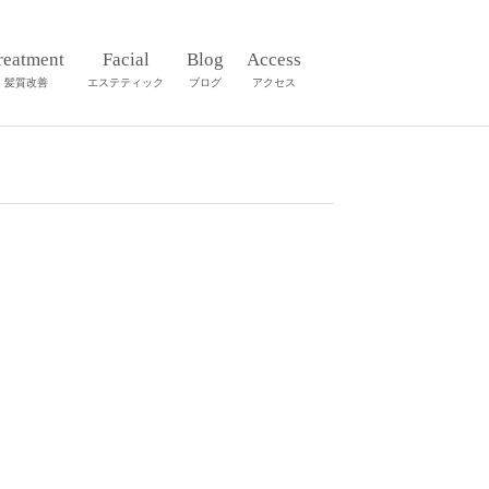
reatment
Facial
Blog
Access
髪質改善
エステティック
ブログ
アクセス