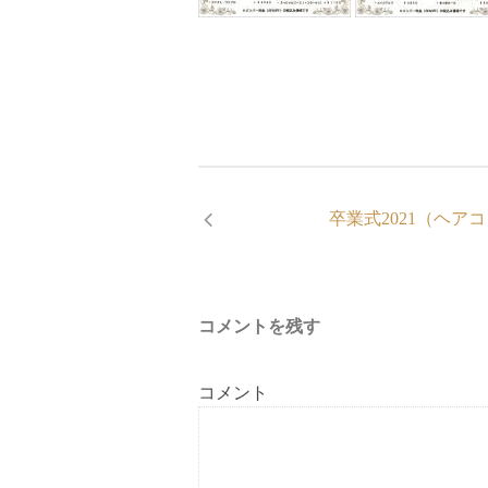
卒業式2021（ヘア
コメントを残す
コメント