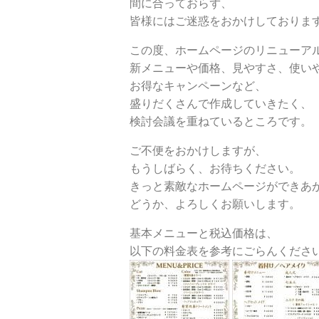
間に合っておらず、
皆様にはご迷惑をおかけしておりま
この度、ホームページのリニューア
新メニューや価格、見やすさ、使い
お得なキャンペーンなど、
盛りだくさんで作成していきたく、
検討会議を重ねているところです。
ご不便をおかけしますが、
もうしばらく、お待ちください。
きっと素敵なホームページができあ
どうか、よろしくお願いします。
基本メニューと税込価格は、
以下の料金表を参考にごらんくださ