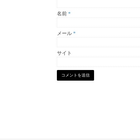
名前
*
メール
*
サイト