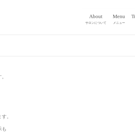
About
Menu
T
サロンについて
メニュー
す。
ます。
示も