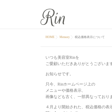
HOME
Memory
税込価格表示について
いつも美容室Rinを
ご愛顧いただきありがとうございま
お知らせです。
只今、Rinホームページ上の
メニューや価格表示、
画像なども古く、一部異なっており
４月より開始された、税込価格の表