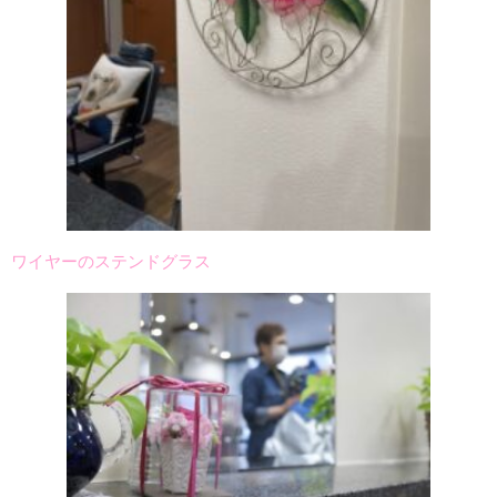
ワイヤーのステンドグラス