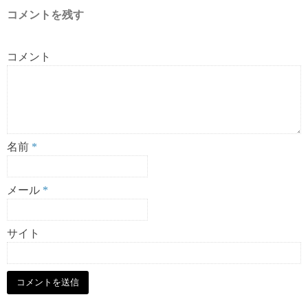
コメントを残す
コメント
名前
*
メール
*
サイト