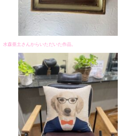
水森亜土さんからいただいた作品。