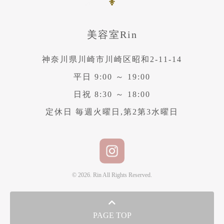
美容室Rin
神奈川県川崎市川崎区昭和2-11-14
平日 9:00 ～ 19:00
日祝 8:30 ～ 18:00
定休日 毎週火曜日,第2第3水曜日
© 2026. Rin All Rights Reserved.
PAGE TOP