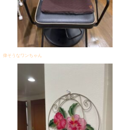
偉そうなワンちゃん