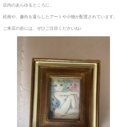
店内のあらゆるところに、
絵画や、趣向を凝らしたアートや小物が配置されています。
ご来店の折には、ぜひご注目くださいね♪