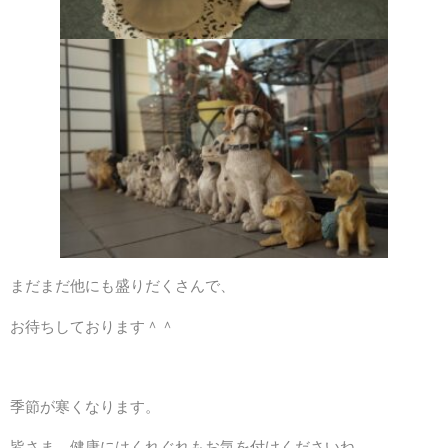
まだまだ他にも盛りだくさんで、
お待ちしております＾＾
季節が寒くなります。
皆さま、健康にはくれぐれもお気を付けくださいね。