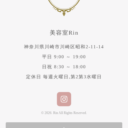
美容室Rin
神奈川県川崎市川崎区昭和2-11-14
平日 9:00 ～ 19:00
日祝 8:30 ～ 18:00
定休日 毎週火曜日,第2第3水曜日
© 2026. Rin All Rights Reserved.