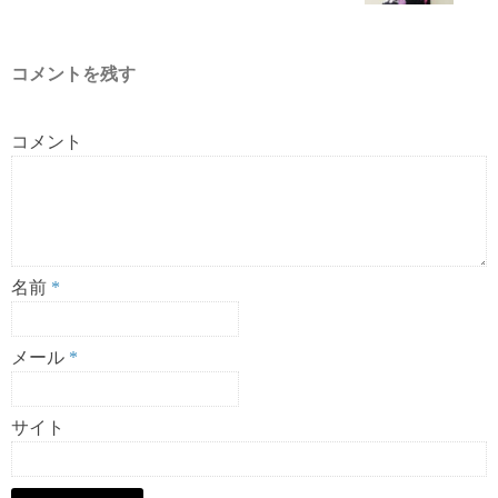
コメントを残す
コメント
名前
*
メール
*
サイト