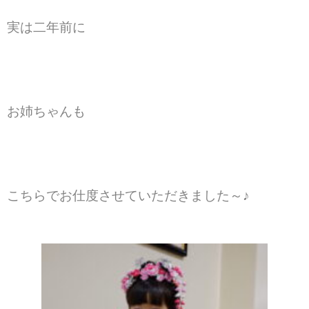
実は二年前に
お姉ちゃんも
こちらでお仕度させていただきました～♪