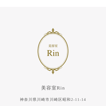
美容室Rin
神奈川県川崎市川崎区昭和2-11-14