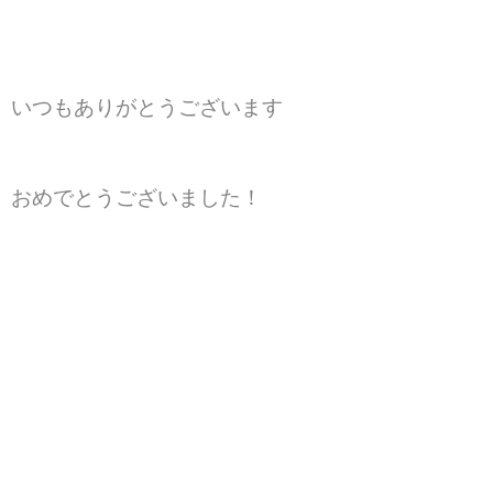
いつもありがとうございます
おめでとうございました！