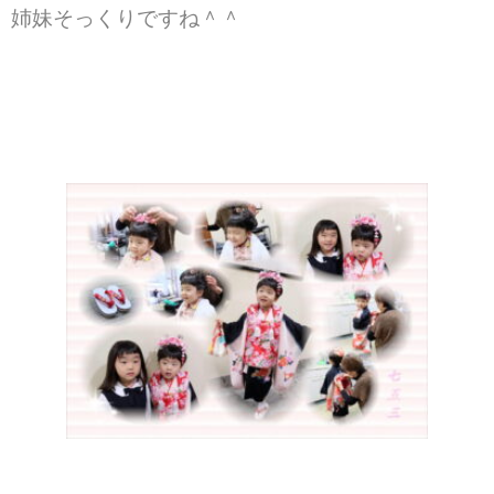
姉妹そっくりですね＾＾