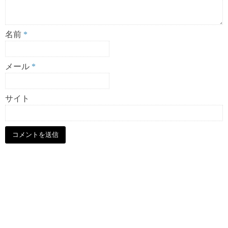
名前
*
メール
*
サイト