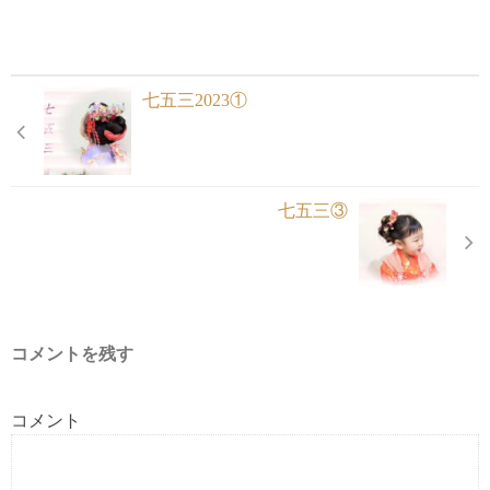
七五三2023①
七五三③
コメントを残す
コメント