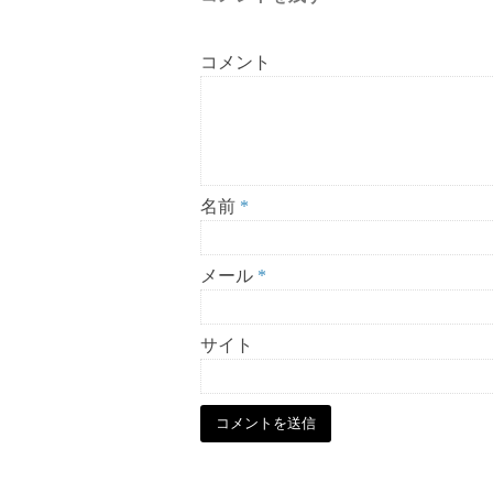
コメント
名前
*
メール
*
サイト