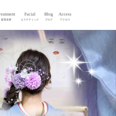
reatment
Facial
Blog
Access
髪質改善
エステティック
ブログ
アクセス