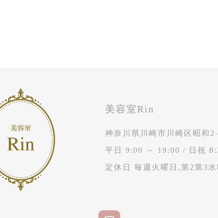
美容室Rin
神奈川県川崎市川崎区昭和2-1
平日 9:00 ～ 19:00
/
日祝 8:
定休日 毎週火曜日,第2第3