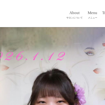
About
Menu
T
サロンについて
メニュー